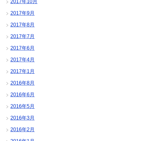
2017年10月
2017年9月
2017年8月
2017年7月
2017年6月
2017年4月
2017年1月
2016年8月
2016年6月
2016年5月
2016年3月
2016年2月