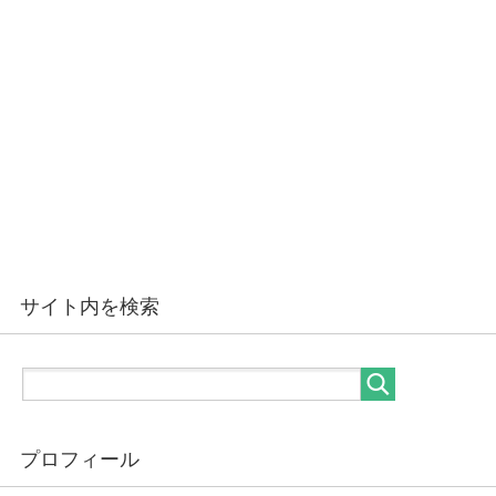
サイト内を検索
プロフィール