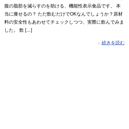
腹の脂肪を減らすのを助ける、機能性表示食品です。 本
当に痩せるの？ ただ飲むだけでOKなんでしょうか？原材
料の安全性もあわせてチェックしつつ、実際に飲んでみま
した。 飲 […]
続きを読む