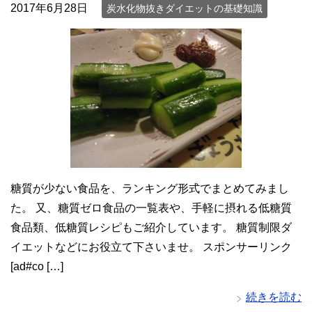
2017年6月28日
炭水化物抜きダイエットの基礎知識
糖質が少ない食品を、ランキング形式でまとめてみまし
た。 又、糖質ゼロ食品の一覧表や、手軽に摂れる低糖質
食品類、低糖質レシピもご紹介しています。 糖質制限ダ
イエットなどにお役立て下さいませ。 スポンサーリンク
[ad#co […]
続きを読む