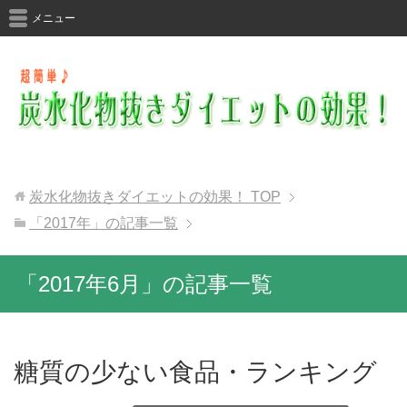
メニュー
炭水化物抜きダイエットの効果！
TOP
「2017年」の記事一覧
「2017年6月」の記事一覧
糖質の少ない食品・ランキング