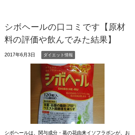
シボヘールの口コミです【原材
料の評価や飲んでみた結果】
2017年6月3日
ダイエット情報
シボヘールは、関与成分・葛の花由来イソフラボンが、お