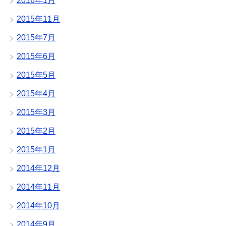
2016年1月
2015年11月
2015年7月
2015年6月
2015年5月
2015年4月
2015年3月
2015年2月
2015年1月
2014年12月
2014年11月
2014年10月
2014年9月