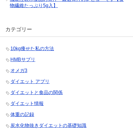
物繊維たっぷり5g入】
カテゴリー
10kg痩せた私の方法
HMBサプリ
オメガ3
ダイエット アプリ
ダイエットと食品の関係
ダイエット情報
体重の記録
炭水化物抜きダイエットの基礎知識