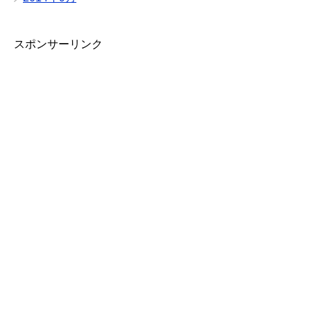
スポンサーリンク