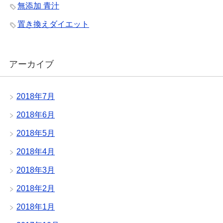
無添加 青汁
置き換えダイエット
アーカイブ
2018年7月
2018年6月
2018年5月
2018年4月
2018年3月
2018年2月
2018年1月