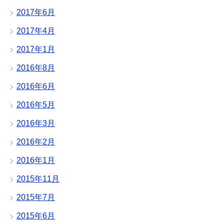
2017年6月
2017年4月
2017年1月
2016年8月
2016年6月
2016年5月
2016年3月
2016年2月
2016年1月
2015年11月
2015年7月
2015年6月