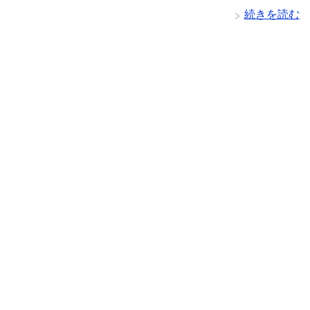
続きを読む