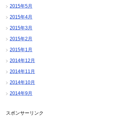
2015年5月
2015年4月
2015年3月
2015年2月
2015年1月
2014年12月
2014年11月
2014年10月
2014年9月
スポンサーリンク