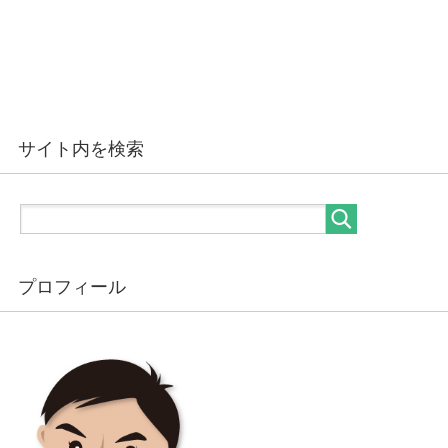
サイト内を検索
プロフィール