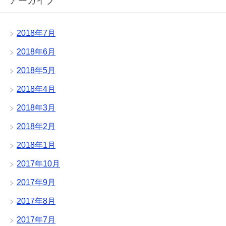
アーカイブ
2018年7月
2018年6月
2018年5月
2018年4月
2018年3月
2018年2月
2018年1月
2017年10月
2017年9月
2017年8月
2017年7月