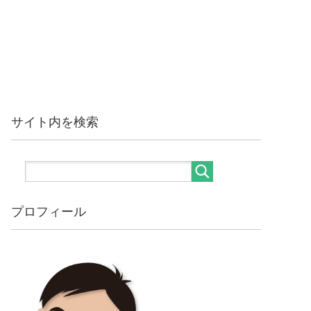
サイト内を検索
プロフィール