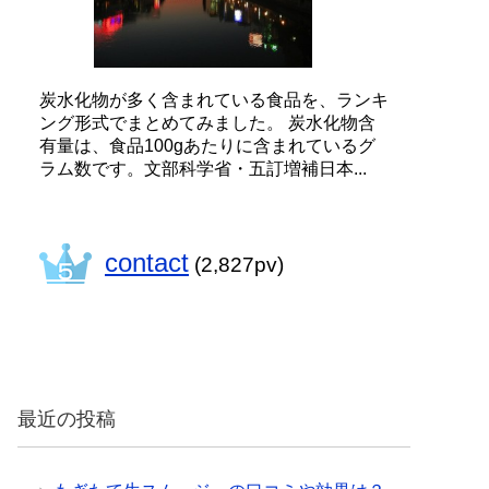
炭水化物が多く含まれている食品を、ランキ
ング形式でまとめてみました。 炭水化物含
有量は、食品100gあたりに含まれているグ
ラム数です。文部科学省・五訂増補日本...
contact
(2,827pv)
最近の投稿