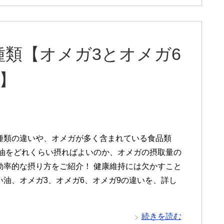
類【オメガ3とオメガ6
】
種類の違いや、オメガが多く含まれている食品類
の油をどれくらい摂ればよいのか、オメガの摂取量の
効率的な摂り方をご紹介！ 健康維持には欠かすこと
い油、オメガ3、オメガ6、オメガ9の違いを、詳し
続きを読む