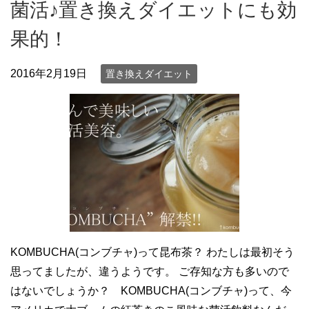
菌活♪置き換えダイエットにも効
果的！
2016年2月19日
置き換えダイエット
KOMBUCHA(コンブチャ)って昆布茶？ わたしは最初そう
思ってましたが、違うようです。 ご存知な方も多いので
はないでしょうか？ KOMBUCHA(コンブチャ)って、今