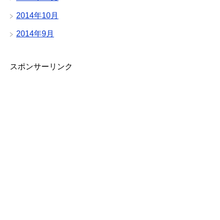
2014年10月
2014年9月
スポンサーリンク