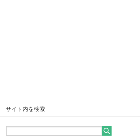
サイト内を検索