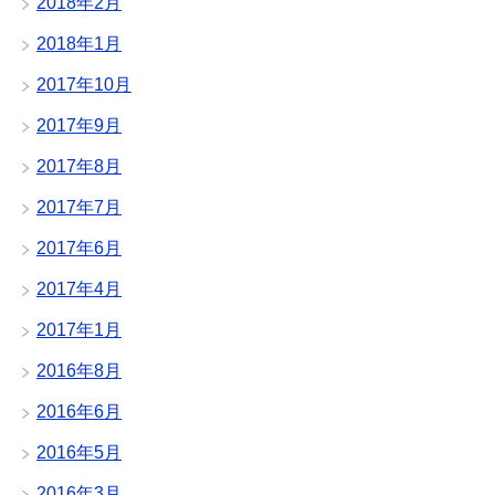
2018年2月
2018年1月
2017年10月
2017年9月
2017年8月
2017年7月
2017年6月
2017年4月
2017年1月
2016年8月
2016年6月
2016年5月
2016年3月