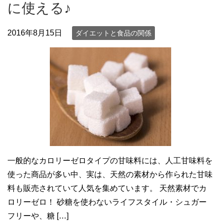
に使える♪
2016年8月15日
ダイエットと食品の関係
一般的なカロリーゼロタイプの甘味料には、人工甘味料を
使った商品が多い中、実は、天然の素材から作られた甘味
料も販売されていて人気を集めています。 天然素材でカ
ロリーゼロ！ 砂糖を使わないライフスタイル・シュガー
フリーや、糖 […]