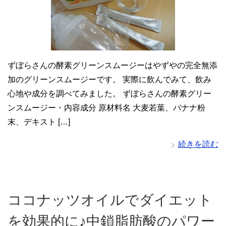
ずぼらさんの酵素グリーンスムージーはやずやの完全無添
加のグリーンスムージーです。 実際に飲んでみて、飲み
心地や成分を調べてみました。 ずぼらさんの酵素グリー
ンスムージー・内容成分 原材料名 大麦若葉、バナナ粉
末、デキスト […]
続きを読む
ココナッツオイルでダイエット
を効果的に♪中鎖脂肪酸のパワー