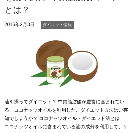
とは？
2016年2月3日
ダイエット情報
油を摂ってダイエット？ 中鎖脂肪酸が豊富に含まれてい
る、ココナッツオイルを利用した、ダイエット方法はご存
知でしょうか？ ココナッツオイル・ダイエット法とは、
ココナッツオイルに含まれている油の成分を利用して、ケ