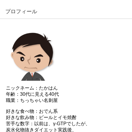
プロフィール
ニックネーム：たかはん
年齢：30代に見える40代
職業：ちっちゃい名刺屋
好きな食べ物：おでん系
好きな飲み物：ビールとイモ焼酎
苦手な数字：以前は、γ-GTPでしたが、
炭水化物抜きダイエット実践後、