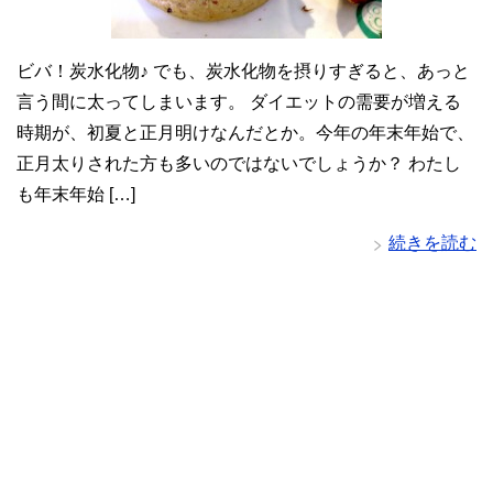
ビバ！炭水化物♪ でも、炭水化物を摂りすぎると、あっと
言う間に太ってしまいます。 ダイエットの需要が増える
時期が、初夏と正月明けなんだとか。今年の年末年始で、
正月太りされた方も多いのではないでしょうか？ わたし
も年末年始 […]
続きを読む