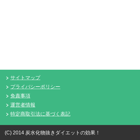
サイトマップ
プライバシーポリシー
免責事項
運営者情報
特定商取引法に基づく表記
(C) 2014 炭水化物抜きダイエットの効果！