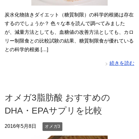
炭水化物抜きダイエット（糖質制限）の科学的根拠は存在
するのでしょうか？ 色々な本を読んで調べてみました
が、減量方法としても、血糖値の改善方法としても、カロ
リー制限食との比較試験の結果、糖質制限食が優れている
との科学的根拠 […]
続きを読む
オメガ3脂肪酸 おすすめの
DHA・EPAサプリを比較
2016年5月8日
オメガ3