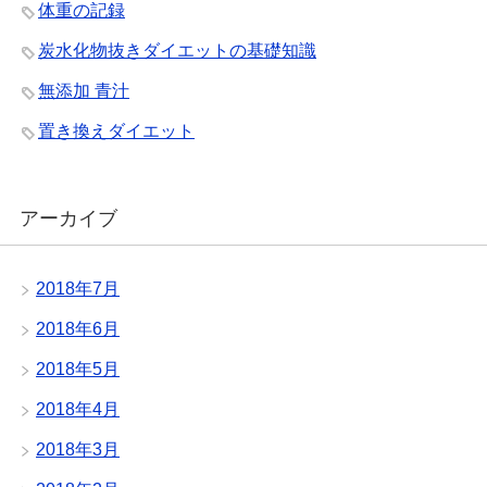
体重の記録
炭水化物抜きダイエットの基礎知識
無添加 青汁
置き換えダイエット
アーカイブ
2018年7月
2018年6月
2018年5月
2018年4月
2018年3月