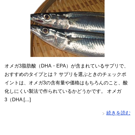
オメガ3脂肪酸（DHA・EPA）が含まれているサプリで、
おすすめのタイプとは？ サプリを選ぶときのチェックポ
イントは、オメガ3の含有量や価格はもちろんのこと、酸
化しにくい製法で作られているかどうかです。 オメガ
3（DHA […]
続きを読む