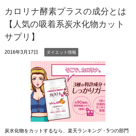
カロリナ酵素プラスの成分とは
【人気の吸着系炭水化物カット
サプリ】
2016年3月17日
ダイエット情報
炭水化物をカットするなら、楽天ランキング・5つの部門