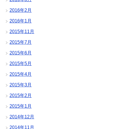
2016年2月
2016年1月
2015年11月
2015年7月
2015年6月
2015年5月
2015年4月
2015年3月
2015年2月
2015年1月
2014年12月
2014年11月